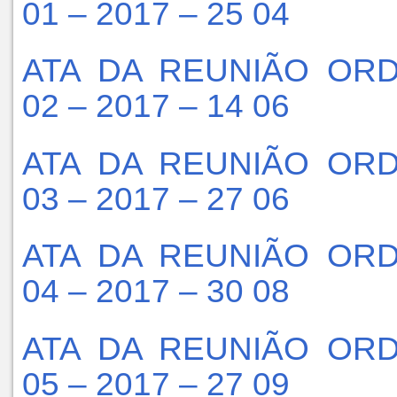
01 – 2017 – 25 04
ATA DA REUNIÃO ORD
02 – 2017 – 14 06
ATA DA REUNIÃO ORD
03 – 2017 – 27 06
ATA DA REUNIÃO ORD
04 – 2017 – 30 08
ATA DA REUNIÃO ORD
05 – 2017 – 27 09