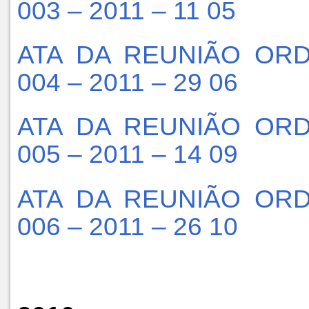
003 – 2011 – 11 05
ATA DA REUNIÃO ORD
004 – 2011 – 29 06
ATA DA REUNIÃO ORD
005 – 2011 – 14 09
ATA DA REUNIÃO ORD
006 – 2011 – 26 10