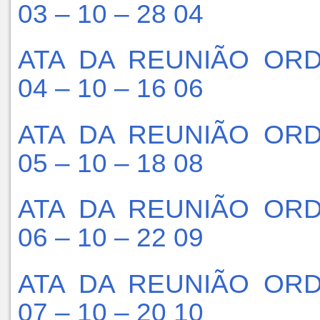
03 – 10 – 28 04
ATA DA REUNIÃO ORD
04 – 10 – 16 06
ATA DA REUNIÃO ORD
05 – 10 – 18 08
ATA DA REUNIÃO ORD
06 – 10 – 22 09
ATA DA REUNIÃO ORD
07 – 10 – 20 10