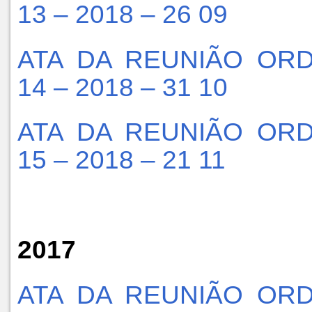
13 – 2018 – 26 09
ATA DA REUNIÃO ORD
14 – 2018 – 31 10
ATA DA REUNIÃO ORD
15 – 2018 – 21 11
2017
ATA DA REUNIÃO ORD