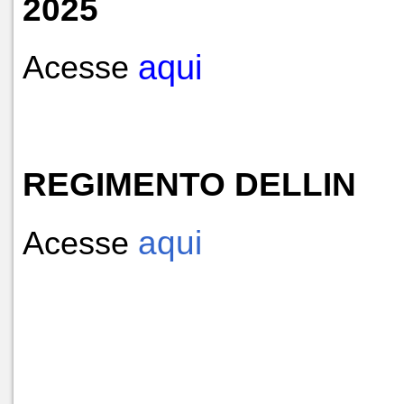
2025
aqui
Acesse
REGIMENTO DELLIN
aqui
Acesse