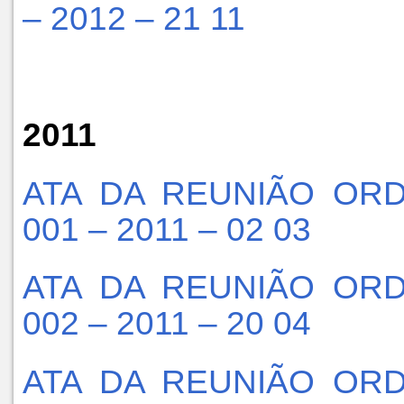
– 2012 – 21 11
2011
ATA DA REUNIÃO ORD
001 – 2011 – 02 03
ATA DA REUNIÃO ORD
002 – 2011 – 20 04
ATA DA REUNIÃO ORD