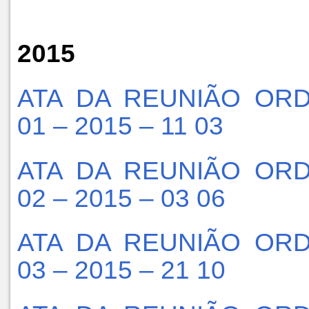
2015
ATA DA REUNIÃO ORD
01 – 2015 – 11 03
ATA DA REUNIÃO ORD
02 – 2015 – 03 06
ATA DA REUNIÃO ORD
03 – 2015 – 21 10