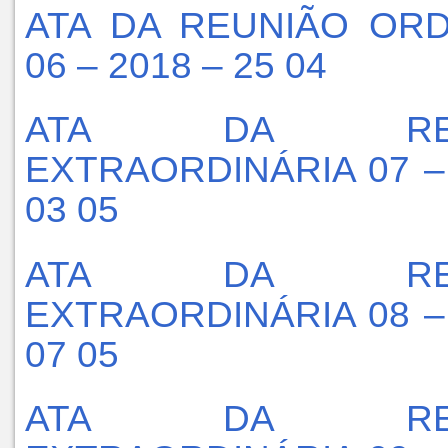
ATA DA REUNIÃO ORD
06 – 2018 – 25 04
ATA DA REU
EXTRAORDINÁRIA 07 –
03 05
ATA DA REU
EXTRAORDINÁRIA 08 –
07 05
ATA DA REU