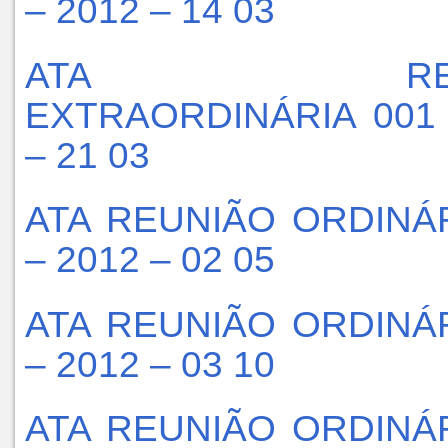
– 2012 – 14 03
ATA REUN
EXTRAORDINÁRIA 001 
– 21 03
ATA REUNIÃO ORDINÁR
– 2012 – 02 05
ATA REUNIÃO ORDINÁR
– 2012 – 03 10
ATA REUNIÃO ORDINÁR