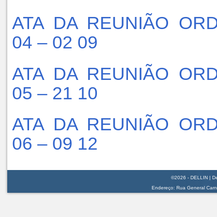
ATA DA REUNIÃO ORD
04 – 02 09
ATA DA REUNIÃO ORD
05 – 21 10
ATA DA REUNIÃO ORD
06 – 09 12
©2026 - DELLIN | De
Endereço: Rua General Carnei