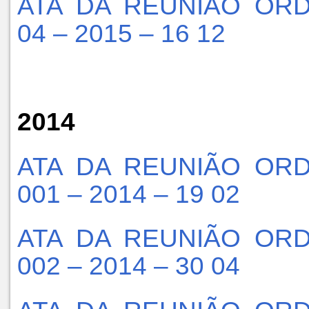
ATA DA REUNIÃO ORD
04 – 2015 – 16 12
2014
ATA DA REUNIÃO ORD
001 – 2014 – 19 02
ATA DA REUNIÃO ORD
002 – 2014 – 30 04