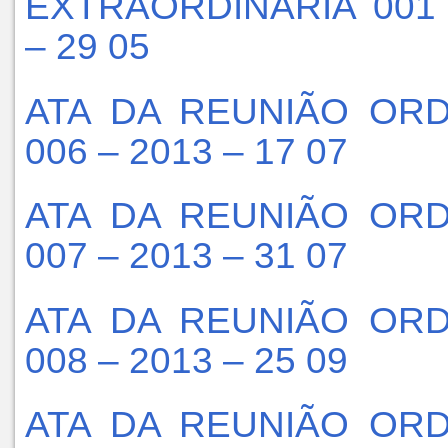
EXTRAORDINÁRIA 001 
– 29 05
ATA DA REUNIÃO ORD
006 – 2013 – 17 07
ATA DA REUNIÃO ORD
007 – 2013 – 31 07
ATA DA REUNIÃO ORD
008 – 2013 – 25 09
ATA DA REUNIÃO ORD