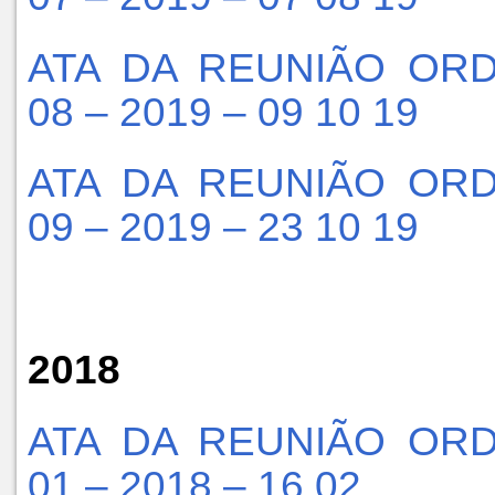
ATA DA REUNIÃO ORD
08 – 2019 – 09 10 19
ATA DA REUNIÃO ORD
09 – 2019 – 23 10 19
2018
ATA DA REUNIÃO ORD
01 – 2018 – 16 02