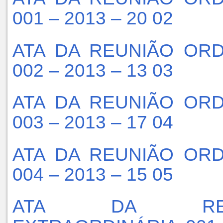
001 – 2013 – 20 02
ATA DA REUNIÃO ORD
002 – 2013 – 13 03
ATA DA REUNIÃO ORD
003 – 2013 – 17 04
ATA DA REUNIÃO ORD
004 – 2013 – 15 05
ATA DA REU