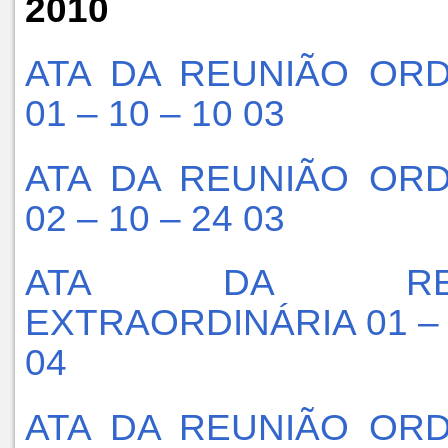
2010
ATA DA REUNIÃO ORD
01 – 10 – 10 03
ATA DA REUNIÃO ORD
02 – 10 – 24 03
ATA DA REU
EXTRAORDINÁRIA 01 – 
04
ATA DA REUNIÃO ORD