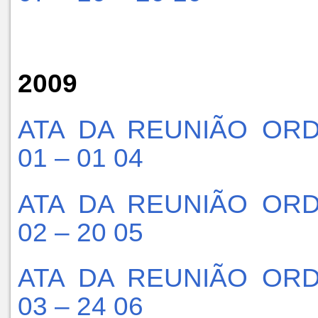
2009
ATA DA REUNIÃO ORD
01 – 01 04
ATA DA REUNIÃO ORD
02 – 20 05
ATA DA REUNIÃO ORD
03 – 24 06