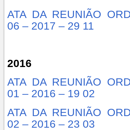
ATA DA REUNIÃO ORD
06 – 2017 – 29 11
2016
ATA DA REUNIÃO ORD
01 – 2016 – 19 02
ATA DA REUNIÃO ORD
02 – 2016 – 23 03