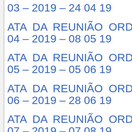
03 – 2019 – 24 04 19
ATA DA REUNIÃO ORD
04 – 2019 – 08 05 19
ATA DA REUNIÃO ORD
05 – 2019 – 05 06 19
ATA DA REUNIÃO ORD
06 – 2019 – 28 06 19
ATA DA REUNIÃO ORD
07 – 2019 – 07 08 19