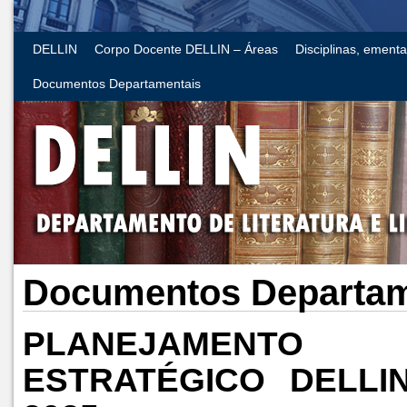
DELLIN
Corpo Docente DELLIN – Áreas
Disciplinas, ement
Documentos Departamentais
Documentos Departam
PLANEJAMENTO
ESTRATÉGICO DELL