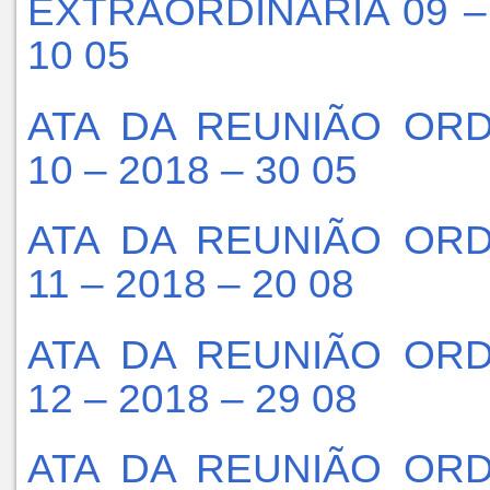
EXTRAORDINÁRIA 09 –
10 05
ATA DA REUNIÃO ORD
10 – 2018 – 30 05
ATA DA REUNIÃO ORD
11 – 2018 – 20 08
ATA DA REUNIÃO ORD
12 – 2018 – 29 08
ATA DA REUNIÃO ORD