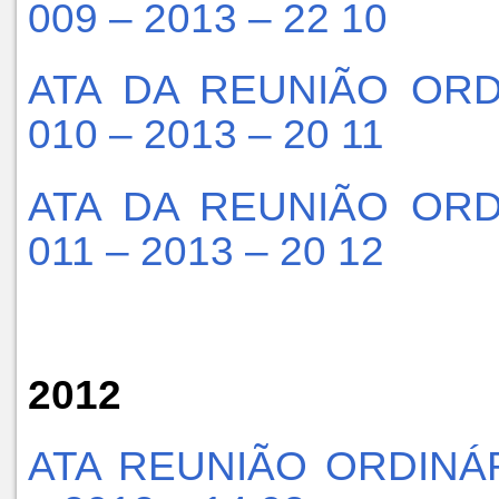
009 – 2013 – 22 10
ATA DA REUNIÃO ORD
010 – 2013 – 20 11
ATA DA REUNIÃO ORD
011 – 2013 – 20 12
2012
ATA REUNIÃO ORDINÁR