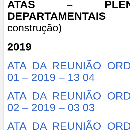
ATAS – PLENÁ
DEPARTAMENTAIS
(
construção)
2019
ATA DA REUNIÃO ORD
01 – 2019 – 13 04
ATA DA REUNIÃO ORD
02 – 2019 – 03 03
ATA DA REUNIÃO ORD