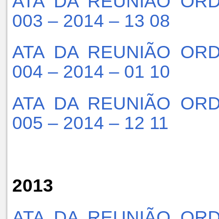
ATA DA REUNIÃO ORD
003 – 2014 – 13 08
ATA DA REUNIÃO ORD
004 – 2014 – 01 10
ATA DA REUNIÃO ORD
005 – 2014 – 12 11
2013
ATA DA REUNIÃO ORD