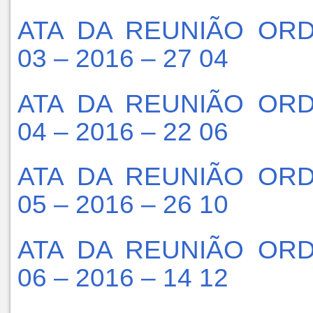
ATA DA REUNIÃO ORD
03 – 2016 – 27 04
ATA DA REUNIÃO ORD
04 – 2016 – 22 06
ATA DA REUNIÃO ORD
05 – 2016 – 26 10
ATA DA REUNIÃO ORD
06 – 2016 – 14 12