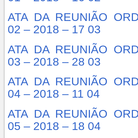
ATA DA REUNIÃO ORD
02 – 2018 – 17 03
ATA DA REUNIÃO ORD
03 – 2018 – 28 03
ATA DA REUNIÃO ORD
04 – 2018 – 11 04
ATA DA REUNIÃO ORD
05 – 2018 – 18 04