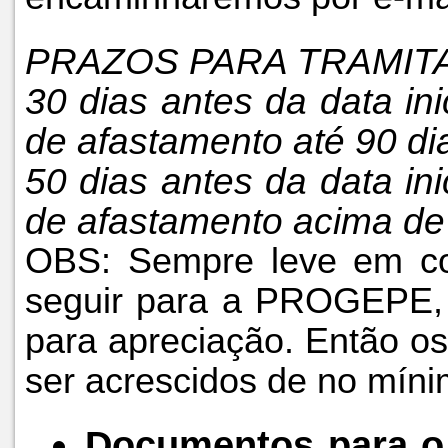
PRAZOS PARA TRAMITA
30 dias antes da data in
de afastamento até 90 di
50 dias antes da data in
de afastamento acima de 
OBS: Sempre leve em co
seguir para a PROGEPE, 
para apreciação. Então o
ser acrescidos de no mí
Documentos para o