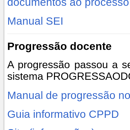
documentos ao processo
Manual SEI
Progressão docente
A progressão passou a se
sistema PROGRESSAO
Manual de progressão no
Guia informativo CPPD