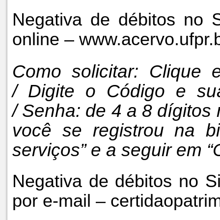
Negativa de débitos no S
online – www.acervo.ufpr.
Como solicitar: Clique 
/ Digite o Código e s
/ Senha: de 4 a 8 dígito
você se registrou na bi
serviços” e a seguir em “
Negativa de débitos no Si
por e-mail – certidaopatr