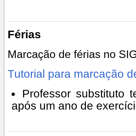
Férias
Marcação de férias no S
Tutorial para marcação de
Professor substituto t
após um ano de exercíci