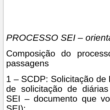
PROCESSO SEI – orient
Composição do processo
passagens
1 – SCDP: Solicitação de 
de solicitação de diár
SEI – documento que vo
SEI);