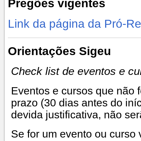
Pregões vigentes
Link da página da Pró-Re
Orientações Sigeu
Check list de eventos e c
Eventos e cursos que não 
prazo (30 dias antes do iní
devida justificativa, não s
Se for um evento ou curso