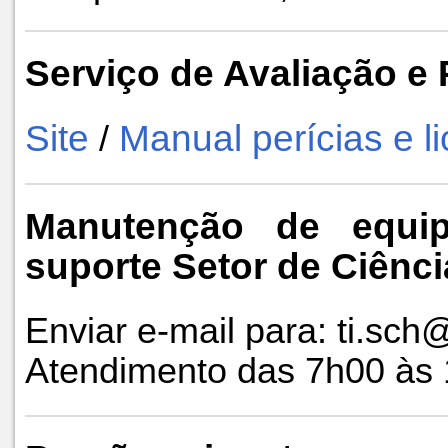
Serviço de Avaliação e 
Site
Manual perícias e 
/
Manutenção de equip
suporte Setor de Ciên
Enviar e-mail para: ti.sch
Atendimento das 7h00 às