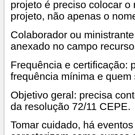
projeto é preciso colocar 
projeto, não apenas o nom
Colaborador ou ministrante 
anexado no campo recurs
Frequência e certificação: 
frequência mínima e quem s
Objetivo geral: precisa co
da resolução 72/11 CEPE.
Tomar cuidado, há eventos 