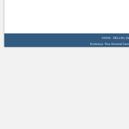
©2026 - DELLIN | De
Endereço: Rua General Carnei