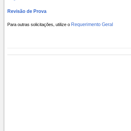
Revisão de Prova
Para outras solicitações, utilize o
Requerimento Geral