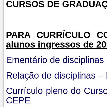
CURSOS DE GRADUAÇ
PARA CURRÍCULO C
alunos ingressos de 20
Ementário de disciplina
Relação de disciplinas –
Currículo pleno do Curs
CEPE