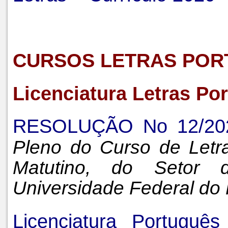
CURSOS LETRAS POR
Licenciatura Letras Po
RESOLUÇÃO No 12/20
Pleno do Curso de Letra
Matutino, do Setor 
Universidade Federal do
Licenciatura Portugu