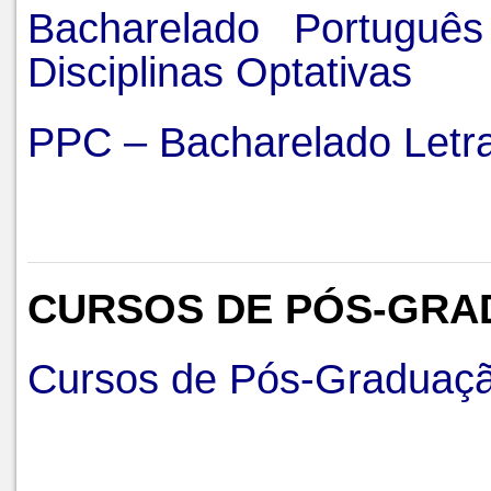
Bacharelado Portugu
Disciplinas Optativas
PPC – Bacharelado Letr
CURSOS DE PÓS-GRA
Cursos de Pós-Graduaçã