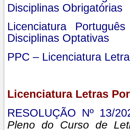
Disciplinas Obrigatórias
Licenciatura Portugu
Disciplinas Optativas
PPC – Licenciatura Letr
Licenciatura Letras Po
RESOLUÇÃO Nº 13/20
Pleno do Curso de Letr