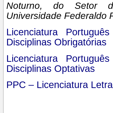
Noturno, do Setor 
Universidade Federaldo 
Licenciatura Portugu
Disciplinas Obrigatórias
Licenciatura Portugu
Disciplinas Optativas
PPC – Licenciatura Letr