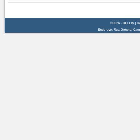
©2026 - DELLIN | De
Endereço: Rua General Carnei