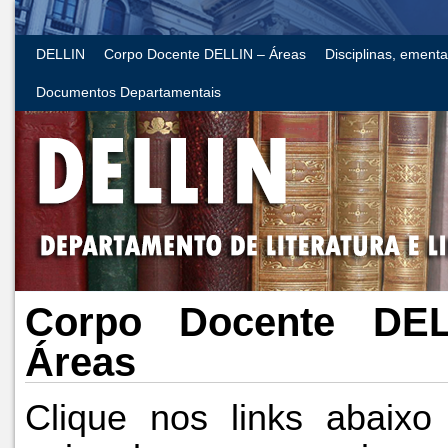
DELLIN
Corpo Docente DELLIN – Áreas
Disciplinas, ement
Documentos Departamentais
Corpo Docente DE
Áreas
Clique nos links abaixo