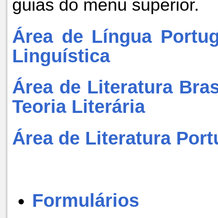
guias do menu superior.
Área de Língua Portu
Linguística
Área de Literatura Bras
Teoria Literária
Área de Literatura Por
Formulários